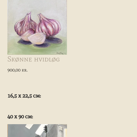
Skønne hvidløg
900,00 kr.
16,5 x 22,5 cm:
40 x 90 cm: