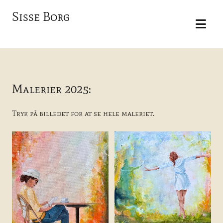
Sisse Borg
Malerier 2025:
Tryk på billedet for at se hele maleriet.