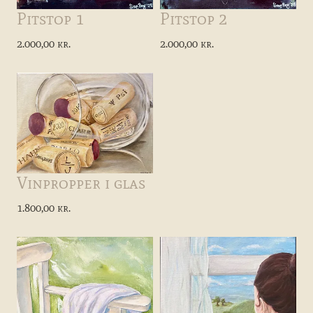
Pitstop 2
Pitstop 1
2.000,00 kr.
2.000,00 kr.
Vinpropper i glas
1.800,00 kr.