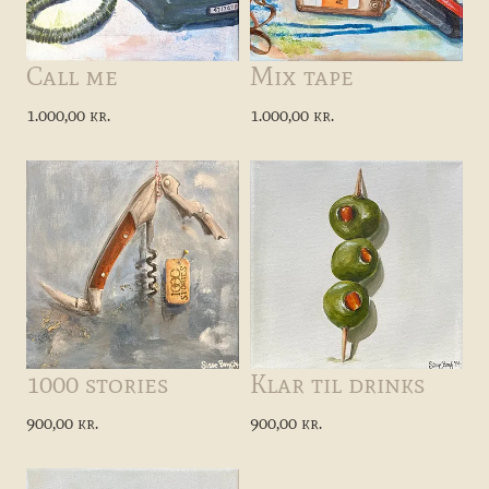
Call me
Mix tape
1.000,00 kr.
1.000,00 kr.
1000 stories
Klar til drinks
900,00 kr.
900,00 kr.