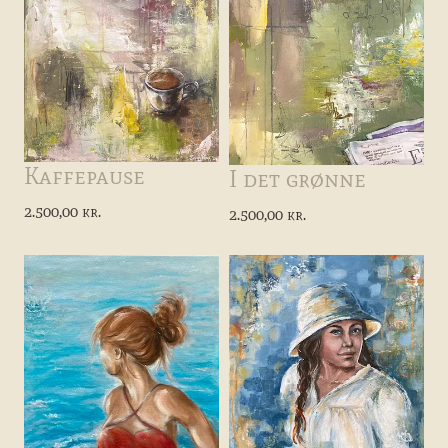
Kaffepause
I det grønne
2.500,00 kr.
2.500,00 kr.