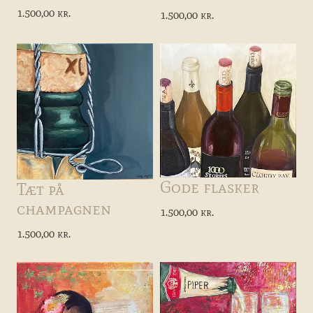
1.500,00 kr.
1.500,00 kr.
Gode flasker
Tæt på
champagnen
1.500,00 kr.
1.500,00 kr.