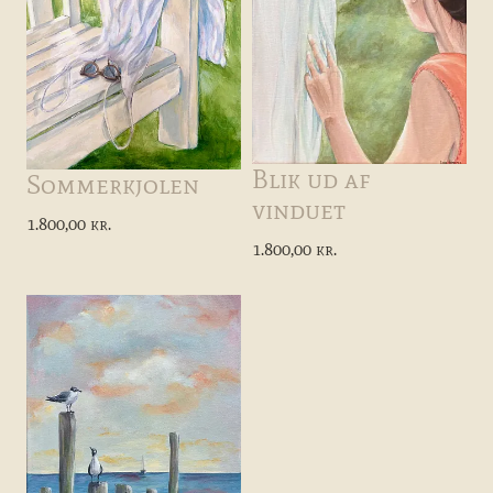
Blik ud af
Sommerkjolen
vinduet
1.800,00 kr.
1.800,00 kr.