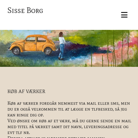
Sisse Borg
KØB AF VÆRKER
Køb af værker foregår nemmest via mail eller sms, men
du er også velkommen til at lægge en tlfbesked, så jeg
kan ringe dig op.
Ved ønske om køb af et værk, må du gerne sende en mail
med titel på værket samt dit navn, leveringsadresse og
evt tlf nr.