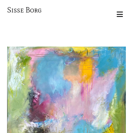
Sisse Borg