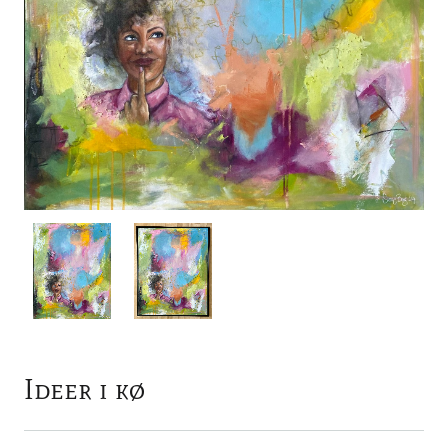
Ideer i kø