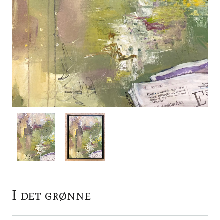
I det grønne