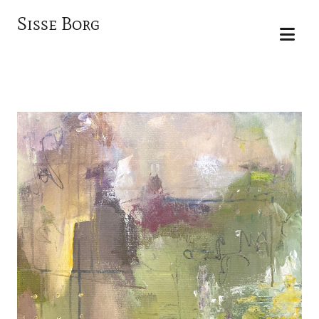
Sisse Borg