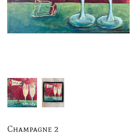
Champagne 2