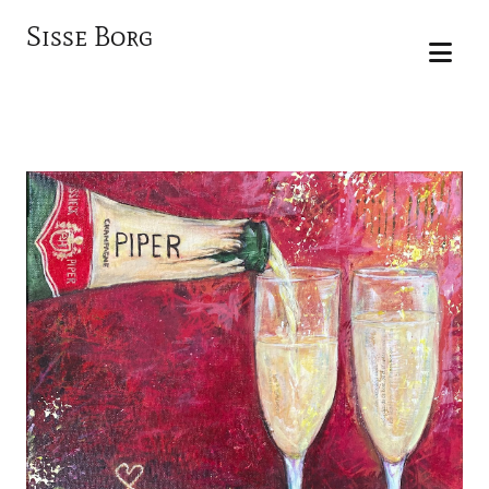
Sisse Borg