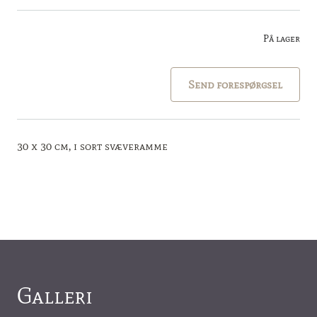
På lager
Send forespørgsel
30 x 30 cm, i sort svæveramme
Galleri