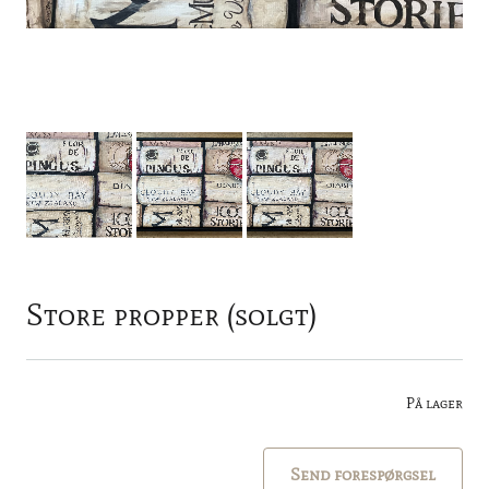
Store propper (solgt)
På lager
Send forespørgsel