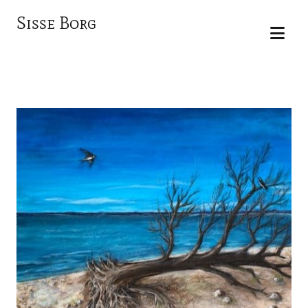
Sisse Borg