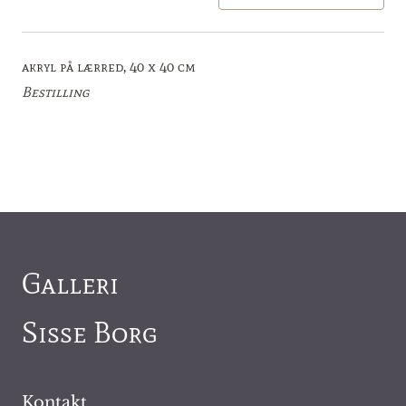
akryl på lærred, 40 x 40 cm
Bestilling
Galleri
Sisse Borg
Kontakt