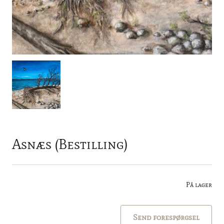
Asnæs (Bestilling)
På lager
Send forespørgsel