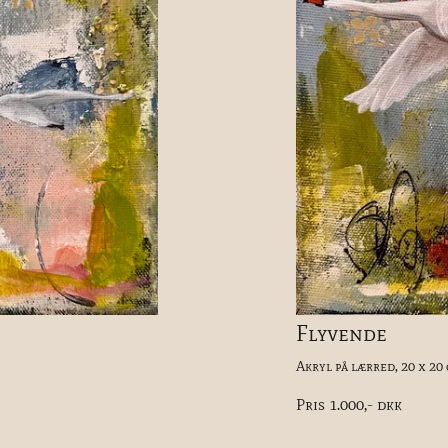
Flyvende
Akryl på lærred, 20 x 20
Pris 1.000,- dkk