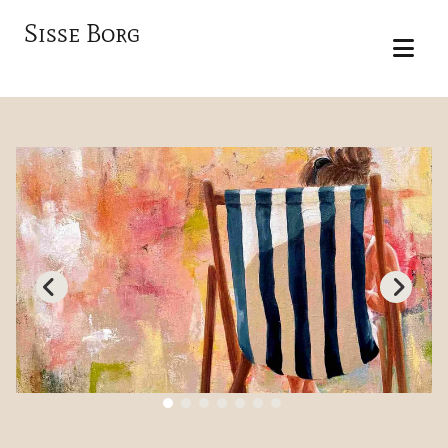
Sisse Borg